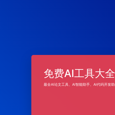
免费AI工具大全 
最全AI论文工具、AI智能助手、AI代码开