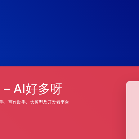
– AI好多呀
发助手、写作助手、大模型及开发者平台