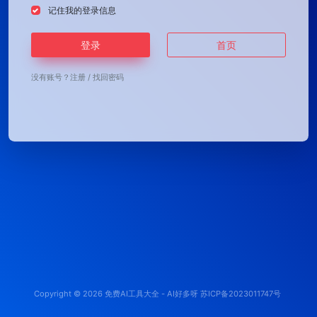
记住我的登录信息
登录
首页
没有账号？
注册
/
找回密码
Copyright © 2026
免费AI工具大全 - AI好多呀
苏ICP备2023011747号