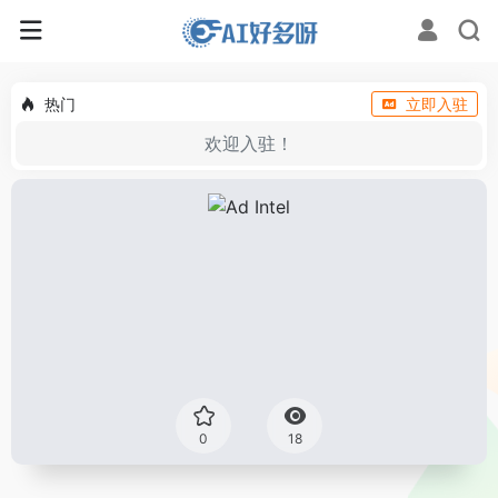
热门
立即入驻
欢迎入驻！
0
18