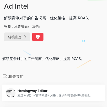
Ad Intel
解锁竞争对手的广告洞察、优化策略、提高 ROAS。
标签：
免费增值
营销
链接直达
解锁竞争对手的广告洞察、优化策略、提高 ROAS。
相关导航
Hemingway Editor
通过 AI 提升写作清晰度和风格，提供即时增强和风格匹配。