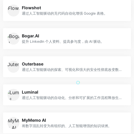
Flowshot
通过人工智能驱动的无代码自动化增强 Google 表格。
Bogar.AI
提升 LinkedIn 个人资料、提高参与度，由 AI 驱动。
Outerbase
通过人工智能驱动的探索、可视化和强大的安全性彻底改变数据库管理。
Luminal
通过人工智能驱动的自动化、分析和可扩展的工作流程释放生产力。
MyMemo AI
将数字混乱转变为有组织的、人工智能增强的知识绿洲。