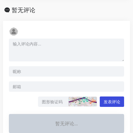
暂无评论
发表评论
暂无评论...