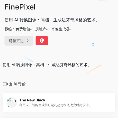
FinePixel
使用 AI 转换图像：高档、生成达芬奇风格的艺术。
标签：
免费增值
房地产
肖像生成器
链接直达
使用 AI 转换图像：高档、生成达芬奇风格的艺术。
相关导航
The New Black
利用人工智能生成的可定制趋势彻底改变时尚设计。