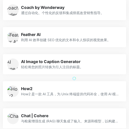
Coach by Wonderway
通过自动化、个性化的反馈和集成彻底改变销售指导。
Feather AI
利用 AI 效率创建 SEO 优化的文本和令人惊叹的视觉效果。
AI Image to Caption Generator
轻松将您的照片转换为引人注目的标题。
How2
How2 是一款 AI 工具，为 Unix 终端提供代码补全，使用 AI 模型建议 shell 命令
Chat | Cohere
与检索增强生成 (RAG) 聊天集成了输入、来源和模型，以构建更强大的产品体验。