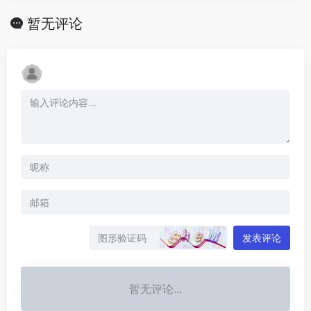
暂无评论
发表评论
暂无评论...