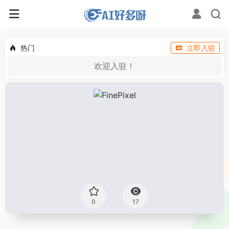
热门
立即入驻
欢迎入驻！
0
17