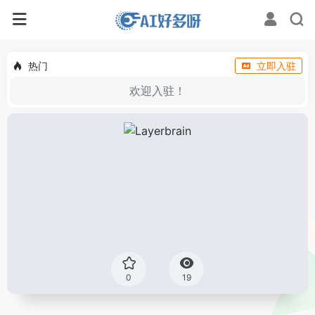
热门
立即入驻
欢迎入驻！
0
19