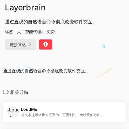
Layerbrain
通过直观的自然语言命令彻底改变软件交互。
标签：
人工智能代理
免费
链接直达
通过直观的自然语言命令彻底改变软件交互。
相关导航
LoudMe
将文本提示转换为完整的、可定制的、免版税的歌曲。