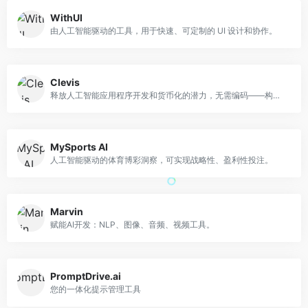
WithUI
由人工智能驱动的工具，用于快速、可定制的 UI 设计和协作。
Clevis
释放人工智能应用程序开发和货币化的潜力，无需编码——构建、集成、自动化和销售。
MySports AI
人工智能驱动的体育博彩洞察，可实现战略性、盈利性投注。
Marvin
赋能AI开发：NLP、图像、音频、视频工具。
PromptDrive.ai
您的一体化提示管理工具