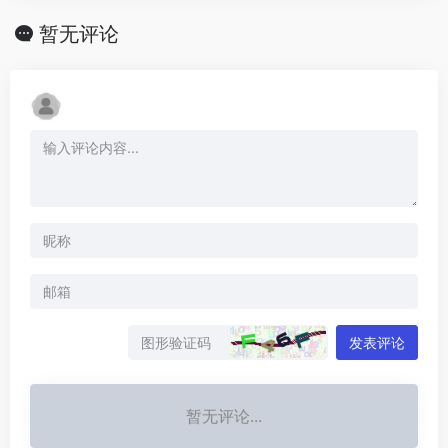
暂无评论
发表评论
暂无评论...