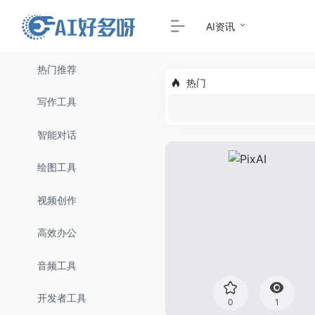
AI资讯
热门推荐
热门
写作工具
智能对话
绘图工具
视频创作
高效办公
音频工具
开发者工具
0
1