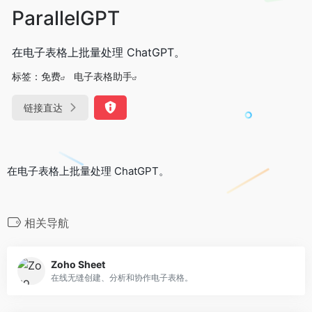
ParallelGPT
在电子表格上批量处理 ChatGPT。
标签：
免费
电子表格助手
链接直达
在电子表格上批量处理 ChatGPT。
相关导航
Zoho Sheet
在线无缝创建、分析和协作电子表格。