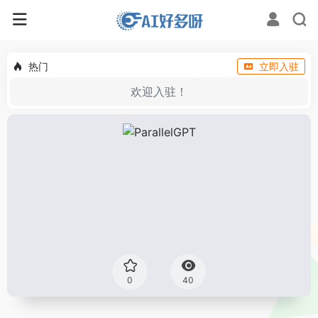
热门
立即入驻
欢迎入驻！
0
40