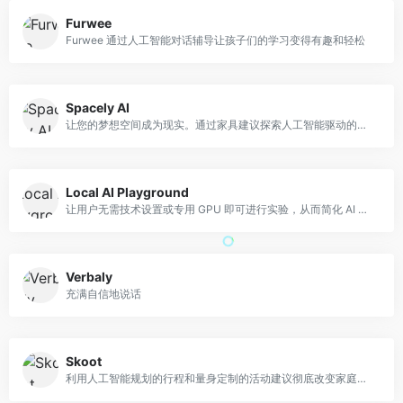
Furwee
Furwee 通过人工智能对话辅导让孩子们的学习变得有趣和轻松
Spacely AI
让您的梦想空间成为现实。通过家具建议探索人工智能驱动的室内设计的魔力。
Local AI Playground
让用户无需技术设置或专用 GPU 即可进行实验，从而简化 AI 实验。
Verbaly
充满自信地说话
Skoot
利用人工智能规划的行程和量身定制的活动建议彻底改变家庭旅行。