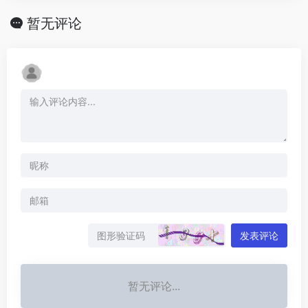
暂无评论
发表评论
暂无评论...