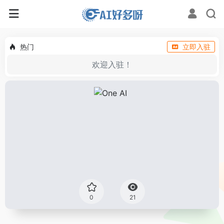
热门
立即入驻
欢迎入驻！
0
21