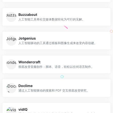
Buzzabout
人工智能工具将社交媒体数据转化为可行的见解。
Jotgenius
人工智能驱动的工具通过模板和图像生成来改变内容创建。
Wondercraft
彻底改变音频创作：脚本、语音，轻松以任何语言制作。
Doclime
通过人工智能驱动的搜索和 PDF 交互彻底改变研究。
vidIQ