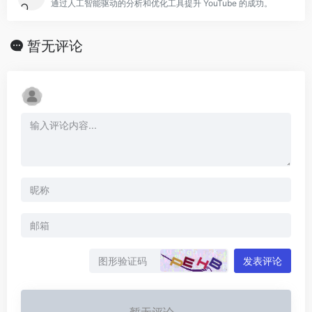
通过人工智能驱动的分析和优化工具提升 YouTube 的成功。
暂无评论
发表评论
暂无评论...