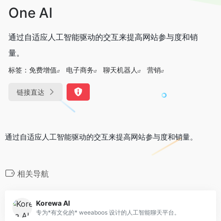
One AI
通过自适应人工智能驱动的交互来提高网站参与度和销
量。
标签：
免费增值
电子商务
聊天机器人
营销
链接直达
通过自适应人工智能驱动的交互来提高网站参与度和销量。
相关导航
Korewa AI
专为*有文化的* weeaboos 设计的人工智能聊天平台。