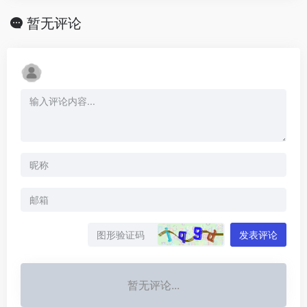
暂无评论
发表评论
暂无评论...