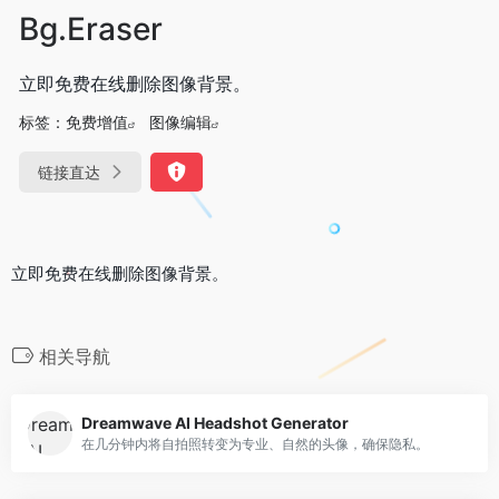
Bg.Eraser
立即免费在线删除图像背景。
标签：
免费增值
图像编辑
链接直达
立即免费在线删除图像背景。
相关导航
Dreamwave AI Headshot Generator
在几分钟内将自拍照转变为专业、自然的头像，确保隐私。