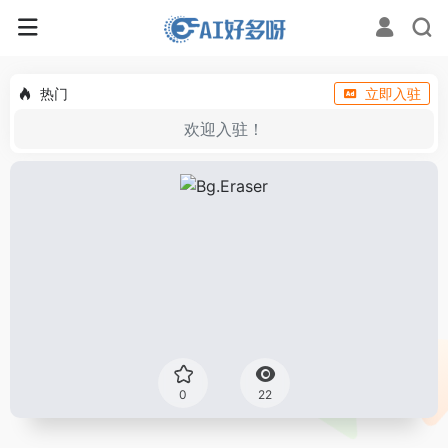
热门
立即入驻
欢迎入驻！
0
22