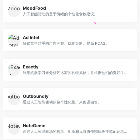
MoodFood
人工智能驱动的基于情绪的个性化食物建议。
Ad Intel
解锁竞争对手的广告洞察、优化策略、提高 ROAS。
Exactly
利用机器学习来分析艺术家的独特风格，并根据他们的喜好生成鼓舞人心的图像，从而简化创作过程。
Outboundly
通过人工智能驱动的超个性化推广来促进销售。
NoteGenie
通过人工智能驱动的转录、组织和无缝协作彻底改变笔记记录方式。