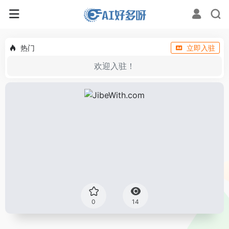
热门
立即入驻
欢迎入驻！
0
14