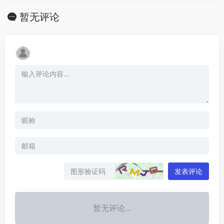
暂无评论
发表评论
暂无评论...