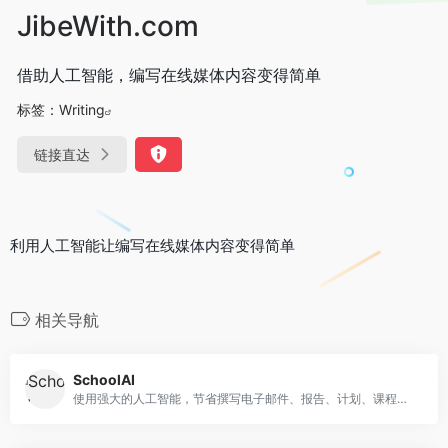
JibeWith.com
借助人工智能，编写在线媒体内容变得简单
标签：
Writing
链接直达
利用人工智能让编写在线媒体内容变得简单
相关导航
SchoolAI
使用强大的人工智能，节省撰写电子邮件、报告、计划、课程、想法、建议、头脑风暴、时事通讯等的时间。